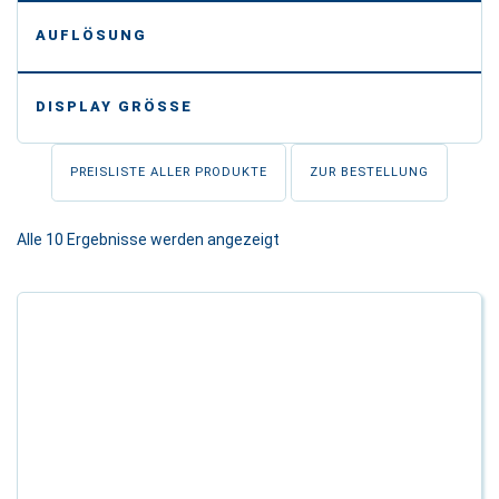
-
AUFLÖSUNG
-
DISPLAY GRÖSSE
PREISLISTE ALLER PRODUKTE
ZUR BESTELLUNG
Alle 10 Ergebnisse werden angezeigt