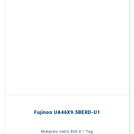
Fujinon UA46X9.5BERD-U1
Mietpreis netto 800 € / Tag