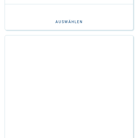
AUSWÄHLEN