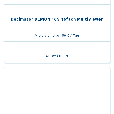
Decimator DEMON 16S 16fach MultiViewer
Mietpreis netto 150 € / Tag
AUSWÄHLEN