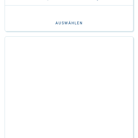
AUSWÄHLEN