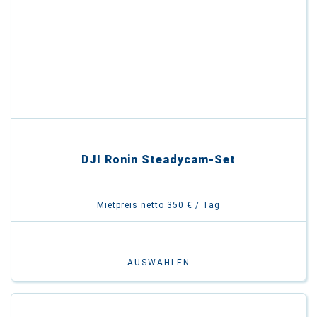
DJI Ronin Steadycam-Set
Mietpreis netto 350 € / Tag
AUSWÄHLEN