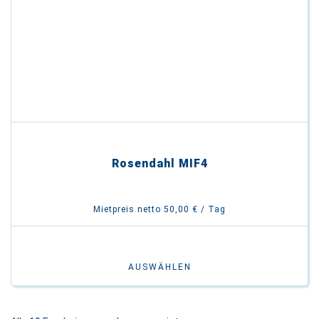
Rosendahl MIF4
Mietpreis netto 50,00 € / Tag
AUSWÄHLEN