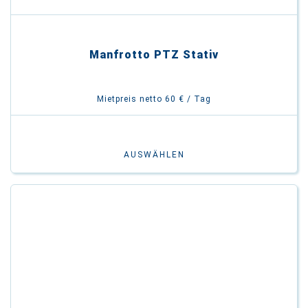
Manfrotto PTZ Stativ
Mietpreis netto 60 € / Tag
AUSWÄHLEN