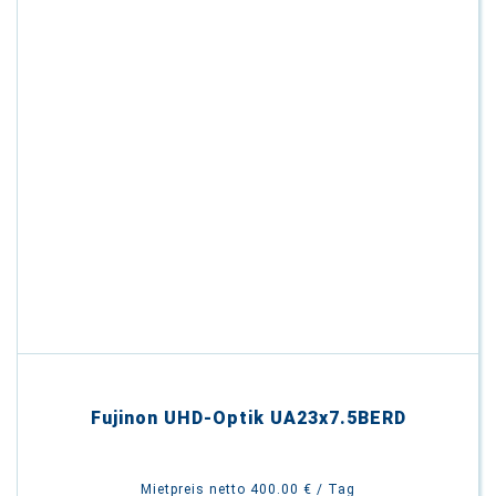
Fujinon UHD-Optik UA23x7.5BERD
Mietpreis netto 400.00 € / Tag