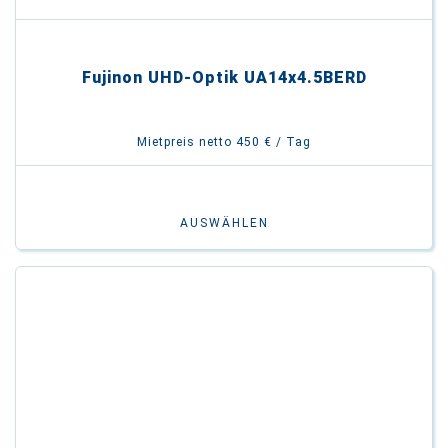
Fujinon UHD-Optik UA14x4.5BERD
Mietpreis netto 450 € / Tag
AUSWÄHLEN