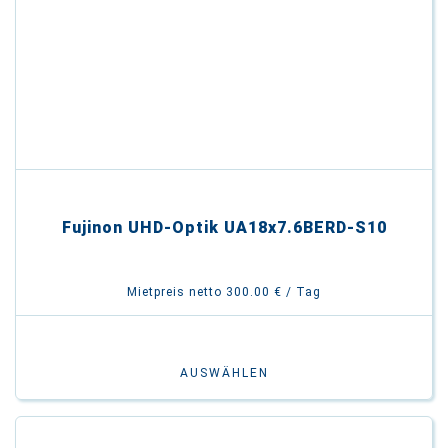
Fujinon UHD-Optik UA18x7.6BERD-S10
Mietpreis netto 300.00 € / Tag
AUSWÄHLEN