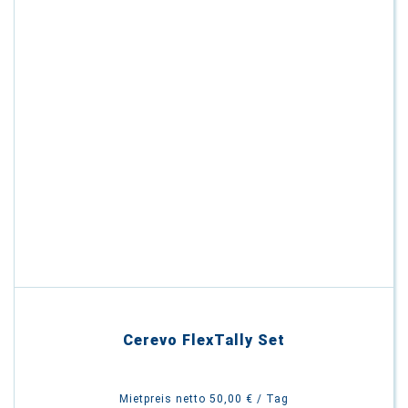
Cerevo FlexTally Set
Mietpreis netto 50,00 € / Tag