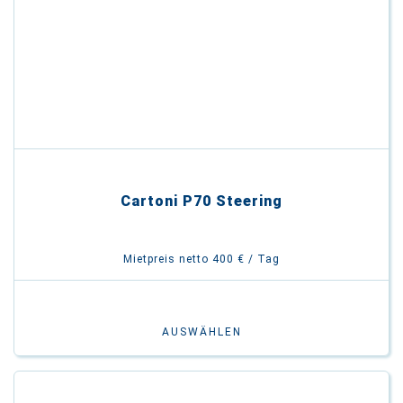
Cartoni P70 Steering
Mietpreis netto 400 € / Tag
AUSWÄHLEN