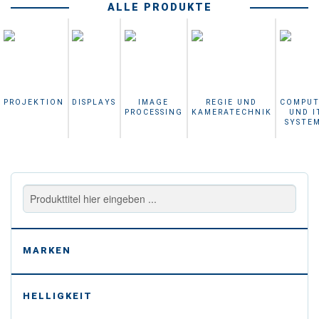
ALLE PRODUKTE
PROJEKTION
DISPLAYS
IMAGE
REGIE UND
COMPUT
PROCESSING
KAMERATECHNIK
UND I
SYSTE
-
MARKEN
-
HELLIGKEIT