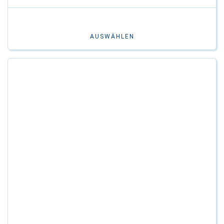
AUSWÄHLEN