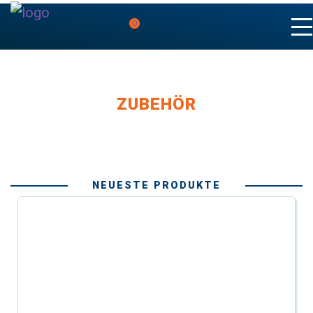
0
ZUBEHÖR
NEUESTE PRODUKTE