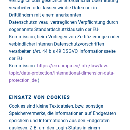
vertraglich oder gesetzlich erforderlicher Übermittlung
verarbeiten oder lassen wir die Daten nur in
Drittländern mit einem anerkannten
Datenschutzniveau, vertraglichen Verpflichtung durch
sogenannte Standardschutzklauseln der EU-
Kommission, beim Vorliegen von Zertifizierungen oder
verbindlicher internen Datenschutzvorschriften
verarbeiten (Art. 44 bis 49 DSGVO, Informationsseite
der EU-
Kommission:
https://ec.europa.eu/info/law/law-
topic/data-protection/international-dimension-data-
protection_de
).
EINSATZ VON COOKIES
Cookies sind kleine Textdateien, bzw. sonstige
Speichervermerke, die Informationen auf Endgeräten
speichern und Informationen aus den Endgeräten
auslesen. Z.B. um den Login-Status in einem