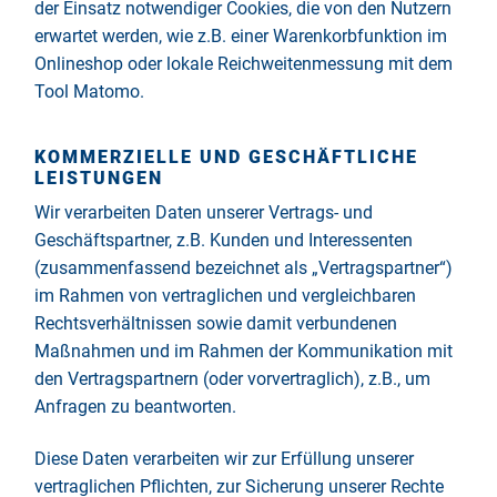
der Einsatz notwendiger Cookies, die von den Nutzern
erwartet werden, wie z.B. einer Warenkorbfunktion im
Onlineshop oder lokale Reichweitenmessung mit dem
Tool Matomo.
KOMMERZIELLE UND GESCHÄFTLICHE
LEISTUNGEN
Wir verarbeiten Daten unserer Vertrags- und
Geschäftspartner, z.B. Kunden und Interessenten
(zusammenfassend bezeichnet als „Vertragspartner“)
im Rahmen von vertraglichen und vergleichbaren
Rechtsverhältnissen sowie damit verbundenen
Maßnahmen und im Rahmen der Kommunikation mit
den Vertragspartnern (oder vorvertraglich), z.B., um
Anfragen zu beantworten.
Diese Daten verarbeiten wir zur Erfüllung unserer
vertraglichen Pflichten, zur Sicherung unserer Rechte