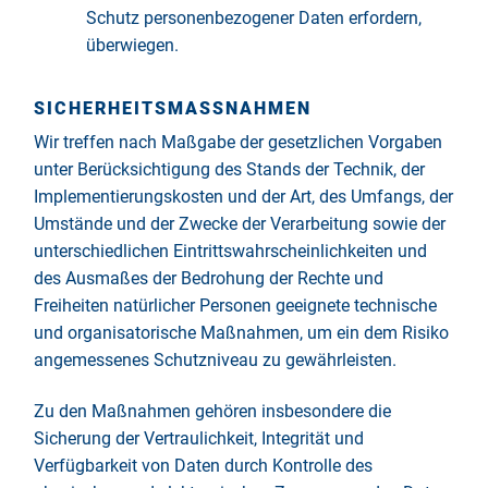
Schutz personenbezogener Daten erfordern,
überwiegen.
SICHERHEITSMASSNAHMEN
Wir treffen nach Maßgabe der gesetzlichen Vorgaben
unter Berücksichtigung des Stands der Technik, der
Implementierungskosten und der Art, des Umfangs, der
Umstände und der Zwecke der Verarbeitung sowie der
unterschiedlichen Eintrittswahrscheinlichkeiten und
des Ausmaßes der Bedrohung der Rechte und
Freiheiten natürlicher Personen geeignete technische
und organisatorische Maßnahmen, um ein dem Risiko
angemessenes Schutzniveau zu gewährleisten.
Zu den Maßnahmen gehören insbesondere die
Sicherung der Vertraulichkeit, Integrität und
Verfügbarkeit von Daten durch Kontrolle des