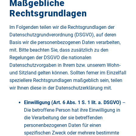
Maßgebliche
Rechtsgrundlagen
Im Folgenden teilen wir die Rechtsgrundlagen der
Datenschutzgrundverordnung (DSGVO), auf deren
Basis wir die personenbezogenen Daten verarbeiten,
mit. Bitte beachten Sie, dass zusätzlich zu den
Regelungen der DSGVO die nationalen
Datenschutzvorgaben in Ihrem bzw. unserem Wohn-
und Sitzland gelten können. Sollten ferner im Einzelfall
speziellere Rechtsgrundlagen maßgeblich sein, teilen
wir Ihnen diese in der Datenschutzerklärung mit.
Einwilligung (Art. 6 Abs. 1 S. 1 lit. a. DSGVO)
–
Die betroffene Person hat ihre Einwilligung in
die Verarbeitung der sie betreffenden
personenbezogenen Daten für einen
spezifischen Zweck oder mehrere bestimmte