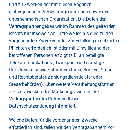
und zu Zwecken der mit diesen Angaben
einhergehenden Verwaltungsaufgaben sowie der
unternehmerischen Organisation. Die Daten der
Vertragspartner geben wir im Rahmen des geltenden
Rechts nur insoweit an Dritte weiter, als dies zu den
vorgenannten Zwecken oder zur Erfüllung gesetzlicher
Pflichten erforderlich ist oder mit Einwilligung der
betroffenen Personen erfolgt (z.B. an beteiligte
Telekommunikations-, Transport- und sonstige
Hilfsdienste sowie Subunternehmer, Banken, Steuer-
und Rechtsberater, Zahlungsdienstleister oder
Steuerbehörden). Über weitere Verarbeitungsformen,
z.B. zu Zwecken des Marketings, werden die
Vertragspartner im Rahmen dieser
Datenschutzerklärung informiert.
Welche Daten für die vorgenannten Zwecke
erforderlich sind, teilen wir den Vertragspartnern vor