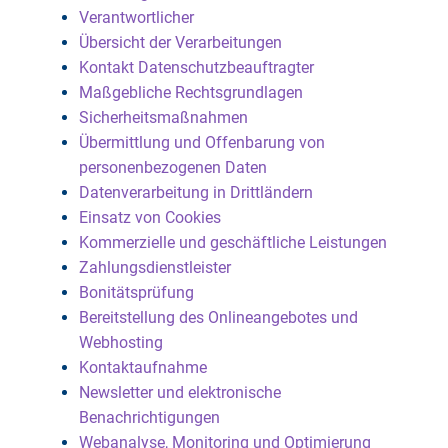
Verantwortlicher
Übersicht der Verarbeitungen
Kontakt Datenschutzbeauftragter
Maßgebliche Rechtsgrundlagen
Sicherheitsmaßnahmen
Übermittlung und Offenbarung von
personenbezogenen Daten
Datenverarbeitung in Drittländern
Einsatz von Cookies
Kommerzielle und geschäftliche Leistungen
Zahlungsdienstleister
Bonitätsprüfung
Bereitstellung des Onlineangebotes und
Webhosting
Kontaktaufnahme
Newsletter und elektronische
Benachrichtigungen
Webanalyse, Monitoring und Optimierung