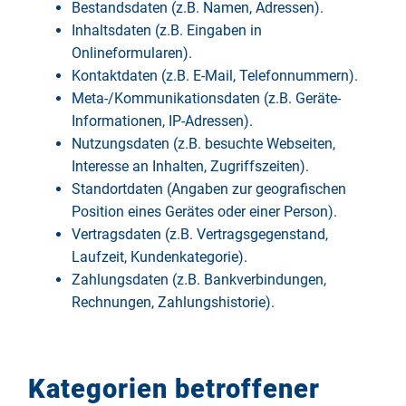
Bestandsdaten (z.B. Namen, Adressen).
Inhaltsdaten (z.B. Eingaben in
Onlineformularen).
Kontaktdaten (z.B. E-Mail, Telefonnummern).
Meta-/Kommunikationsdaten (z.B. Geräte-
Informationen, IP-Adressen).
Nutzungsdaten (z.B. besuchte Webseiten,
Interesse an Inhalten, Zugriffszeiten).
Standortdaten (Angaben zur geografischen
Position eines Gerätes oder einer Person).
Vertragsdaten (z.B. Vertragsgegenstand,
Laufzeit, Kundenkategorie).
Zahlungsdaten (z.B. Bankverbindungen,
Rechnungen, Zahlungshistorie).
Kategorien betroffener