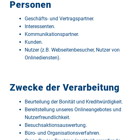
Personen
Geschäfts- und Vertragspartner.
Interessenten.
Kommunikationspartner.
Kunden.
Nutzer (z.B. Webseitenbesucher, Nutzer von
Onlinediensten).
Zwecke der Verarbeitung
Beurteilung der Bonität und Kreditwürdigkeit.
Bereitstellung unseres Onlineangebotes und
Nutzerfreundlichkeit.
Besuchsaktionsauswertung.
Büro- und Organisationsverfahren.