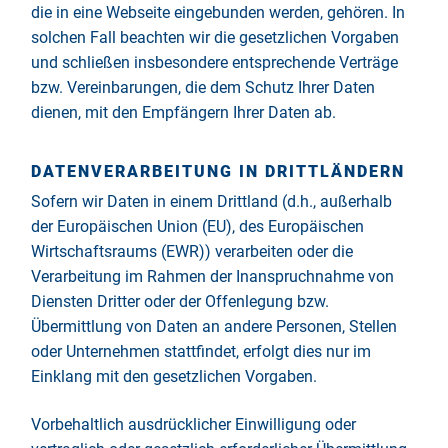
die in eine Webseite eingebunden werden, gehören. In
solchen Fall beachten wir die gesetzlichen Vorgaben
und schließen insbesondere entsprechende Verträge
bzw. Vereinbarungen, die dem Schutz Ihrer Daten
dienen, mit den Empfängern Ihrer Daten ab.
DATENVERARBEITUNG IN DRITTLÄNDERN
Sofern wir Daten in einem Drittland (d.h., außerhalb
der Europäischen Union (EU), des Europäischen
Wirtschaftsraums (EWR)) verarbeiten oder die
Verarbeitung im Rahmen der Inanspruchnahme von
Diensten Dritter oder der Offenlegung bzw.
Übermittlung von Daten an andere Personen, Stellen
oder Unternehmen stattfindet, erfolgt dies nur im
Einklang mit den gesetzlichen Vorgaben.
Vorbehaltlich ausdrücklicher Einwilligung oder