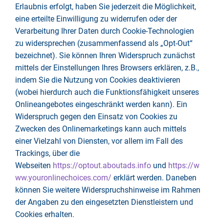
Erlaubnis erfolgt, haben Sie jederzeit die Möglichkeit,
eine erteilte Einwilligung zu widerrufen oder der
Verarbeitung Ihrer Daten durch Cookie-Technologien
zu widersprechen (zusammenfassend als „Opt-Out“
bezeichnet). Sie können Ihren Widerspruch zunächst
mittels der Einstellungen Ihres Browsers erklären, z.B.,
indem Sie die Nutzung von Cookies deaktivieren
(wobei hierdurch auch die Funktionsfähigkeit unseres
Onlineangebotes eingeschränkt werden kann). Ein
Widerspruch gegen den Einsatz von Cookies zu
Zwecken des Onlinemarketings kann auch mittels
einer Vielzahl von Diensten, vor allem im Fall des
Trackings, über die
Webseiten
https://optout.aboutads.info
und
https://w
ww.youronlinechoices.com/
erklärt werden. Daneben
können Sie weitere Widerspruchshinweise im Rahmen
der Angaben zu den eingesetzten Dienstleistern und
Cookies erhalten.