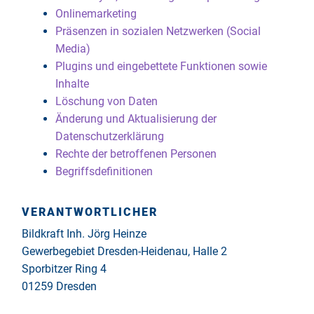
Onlinemarketing
Präsenzen in sozialen Netzwerken (Social
Media)
Plugins und eingebettete Funktionen sowie
Inhalte
Löschung von Daten
Änderung und Aktualisierung der
Datenschutzerklärung
Rechte der betroffenen Personen
Begriffsdefinitionen
VERANTWORTLICHER
Bildkraft Inh. Jörg Heinze
Gewerbegebiet Dresden-Heidenau, Halle 2
Sporbitzer Ring 4
01259 Dresden