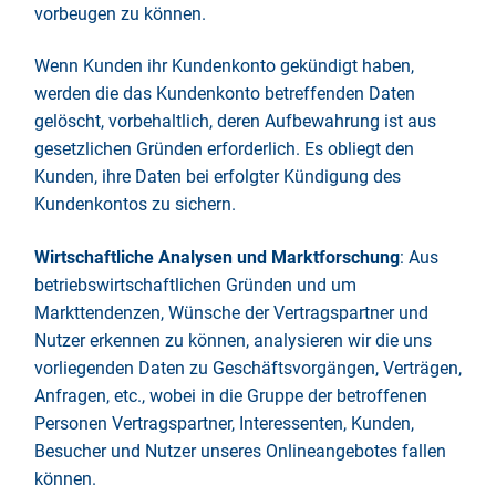
vorbeugen zu können.
Wenn Kunden ihr Kundenkonto gekündigt haben,
werden die das Kundenkonto betreffenden Daten
gelöscht, vorbehaltlich, deren Aufbewahrung ist aus
gesetzlichen Gründen erforderlich. Es obliegt den
Kunden, ihre Daten bei erfolgter Kündigung des
Kundenkontos zu sichern.
Wirtschaftliche Analysen und Marktforschung
: Aus
betriebswirtschaftlichen Gründen und um
Markttendenzen, Wünsche der Vertragspartner und
Nutzer erkennen zu können, analysieren wir die uns
vorliegenden Daten zu Geschäftsvorgängen, Verträgen,
Anfragen, etc., wobei in die Gruppe der betroffenen
Personen Vertragspartner, Interessenten, Kunden,
Besucher und Nutzer unseres Onlineangebotes fallen
können.