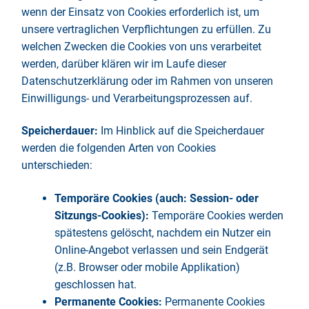
wenn der Einsatz von Cookies erforderlich ist, um
unsere vertraglichen Verpflichtungen zu erfüllen. Zu
welchen Zwecken die Cookies von uns verarbeitet
werden, darüber klären wir im Laufe dieser
Datenschutzerklärung oder im Rahmen von unseren
Einwilligungs- und Verarbeitungsprozessen auf.
Speicherdauer:
Im Hinblick auf die Speicherdauer
werden die folgenden Arten von Cookies
unterschieden:
Temporäre Cookies (auch: Session- oder
Sitzungs-Cookies):
Temporäre Cookies werden
spätestens gelöscht, nachdem ein Nutzer ein
Online-Angebot verlassen und sein Endgerät
(z.B. Browser oder mobile Applikation)
geschlossen hat.
Permanente Cookies:
Permanente Cookies