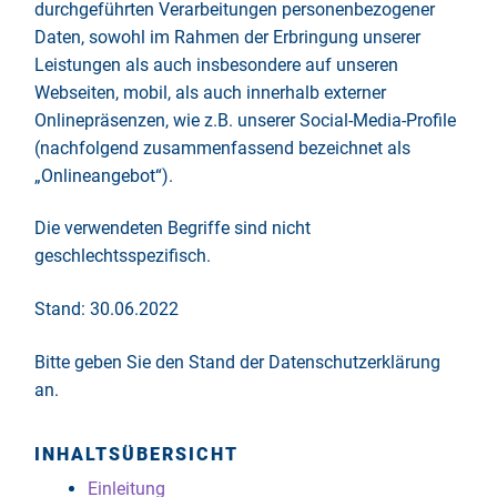
durchgeführten Verarbeitungen personenbezogener
Daten, sowohl im Rahmen der Erbringung unserer
Leistungen als auch insbesondere auf unseren
Webseiten, mobil, als auch innerhalb externer
Onlinepräsenzen, wie z.B. unserer Social-Media-Profile
(nachfolgend zusammenfassend bezeichnet als
„Onlineangebot“).
Die verwendeten Begriffe sind nicht
geschlechtsspezifisch.
Stand: 30.06.2022
Bitte geben Sie den Stand der Datenschutzerklärung
an.
INHALTSÜBERSICHT
Einleitung