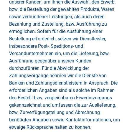
unserer Kunden, um ihnen die Auswahl, den Erwerb,
bzw. die Bestellung der gewählten Produkte, Waren
sowie verbundener Leistungen, als auch deren
Bezahlung und Zustellung, bzw. Ausführung zu
ermöglichen. Sofern für die Ausführung einer
Bestellung erforderlich, setzen wir Dienstleister,
insbesondere Post-, Speditions- und
Versandunternehmen ein, um die Lieferung, bzw.
Ausführung gegenüber unseren Kunden
durchzuführen. Für die Abwicklung der
Zahlungsvorgänge nehmen wir die Dienste von
Banken und Zahlungsdienstleistern in Anspruch. Die
erforderlichen Angaben sind als solche im Rahmen
des Bestell- bzw. vergleichbaren Erwerbsvorgangs
gekennzeichnet und umfassen die zur Auslieferung,
bzw. Zurverfügungstellung und Abrechnung
benötigten Angaben sowie Kontaktinformationen, um
etwaige Rücksprache halten zu können.