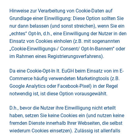
Hinweise zur Verarbeitung von Cookie-Daten auf
Grundlage einer Einwilligung: Diese Option sollten Sie
nur dann belassen (und sonst streichen), wenn Sie ein
„echtes“ Opt-In, d.h., eine Einwilligung der Nutzer in den
Einsatz von Cookies einholen (z.B. mit sogenannten
„Cookie-Einwilligungs-/ Consent/ Opt-In-Bannern“ oder
im Rahmen eines Registrierungsverfahrens).
Da eine Cookie-Opt-In lt. EuGH beim Einsatz von im E-
Commerce häufig verwendeten Marketingtools (z.B.
Google Analytics oder Facebook-Pixel) in der Regel
notwendig ist, ist diese Option vorausgewählt.
D.h., bevor die Nutzer ihre Einwilligung nicht erteilt
haben, setzen Sie keine Cookies ein (und nutzen keine
fremden Dienste innerhalb Ihrer Webseiten, die selbst
wiederum Cookies einsetzen). Zulässig ist allenfalls