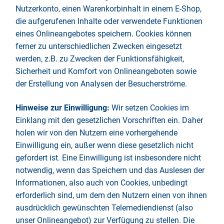
Nutzerkonto, einen Warenkorbinhalt in einem E-Shop,
die aufgerufenen Inhalte oder verwendete Funktionen
eines Onlineangebotes speichern. Cookies können
ferner zu unterschiedlichen Zwecken eingesetzt
werden, z.B. zu Zwecken der Funktionsfähigkeit,
Sicherheit und Komfort von Onlineangeboten sowie
der Erstellung von Analysen der Besucherströme.
Hinweise zur Einwilligung:
Wir setzen Cookies im
Einklang mit den gesetzlichen Vorschriften ein. Daher
holen wir von den Nutzern eine vorhergehende
Einwilligung ein, außer wenn diese gesetzlich nicht
gefordert ist. Eine Einwilligung ist insbesondere nicht
notwendig, wenn das Speichern und das Auslesen der
Informationen, also auch von Cookies, unbedingt
erforderlich sind, um dem den Nutzern einen von ihnen
ausdrücklich gewünschten Telemediendienst (also
unser Onlineangebot) zur Verfügung zu stellen. Die