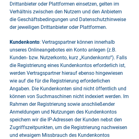
Drittanbieter oder Plattformen einsetzen, gelten im
Verhältnis zwischen den Nutzern und den Anbietern
die Geschäftsbedingungen und Datenschutzhinweise
der jeweiligen Drittanbieter oder Plattformen.
Kundenkonto
: Vertragspartner können innerhalb
unseres Onlineangebotes ein Konto anlegen (z.B.
Kunden- bzw. Nutzerkonto, kurz „Kundenkonto“). Falls
die Registrierung eines Kundenkontos erforderlich ist,
werden Vertragspartner hierauf ebenso hingewiesen
wie auf die für die Registrierung erforderlichen
Angaben. Die Kundenkonten sind nicht öffentlich und
können von Suchmaschinen nicht indexiert werden. Im
Rahmen der Registrierung sowie anschließender
Anmeldungen und Nutzungen des Kundenkontos
speichern wir die IP-Adressen der Kunden nebst den
Zugriffszeitpunkten, um die Registrierung nachweisen
und etwaigem Missbrauch des Kundenkontos