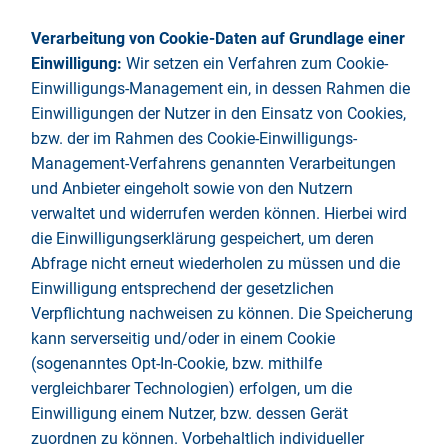
Verarbeitung von Cookie-Daten auf Grundlage einer
Einwilligung:
Wir setzen ein Verfahren zum Cookie-
Einwilligungs-Management ein, in dessen Rahmen die
Einwilligungen der Nutzer in den Einsatz von Cookies,
bzw. der im Rahmen des Cookie-Einwilligungs-
Management-Verfahrens genannten Verarbeitungen
und Anbieter eingeholt sowie von den Nutzern
verwaltet und widerrufen werden können. Hierbei wird
die Einwilligungserklärung gespeichert, um deren
Abfrage nicht erneut wiederholen zu müssen und die
Einwilligung entsprechend der gesetzlichen
Verpflichtung nachweisen zu können. Die Speicherung
kann serverseitig und/oder in einem Cookie
(sogenanntes Opt-In-Cookie, bzw. mithilfe
vergleichbarer Technologien) erfolgen, um die
Einwilligung einem Nutzer, bzw. dessen Gerät
zuordnen zu können. Vorbehaltlich individueller