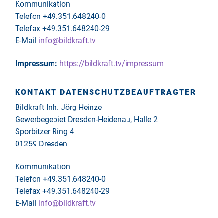
Kommunikation
Telefon +49.351.648240-0
Telefax +49.351.648240-29
E-Mail
info@bildkraft.tv
Impressum:
https://bildkraft.tv/impressum
KONTAKT DATENSCHUTZBEAUFTRAGTER
Bildkraft Inh. Jörg Heinze
Gewerbegebiet Dresden-Heidenau, Halle 2
Sporbitzer Ring 4
01259 Dresden
Kommunikation
Telefon +49.351.648240-0
Telefax +49.351.648240-29
E-Mail
info@bildkraft.tv