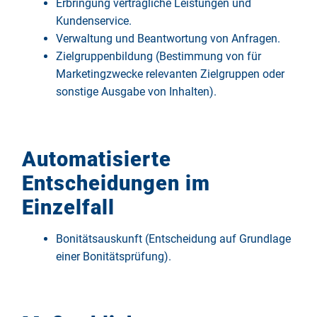
Erbringung vertragliche Leistungen und
Kundenservice.
Verwaltung und Beantwortung von Anfragen.
Zielgruppenbildung (Bestimmung von für
Marketingzwecke relevanten Zielgruppen oder
sonstige Ausgabe von Inhalten).
Automatisierte
Entscheidungen im
Einzelfall
Bonitätsauskunft (Entscheidung auf Grundlage
einer Bonitätsprüfung).