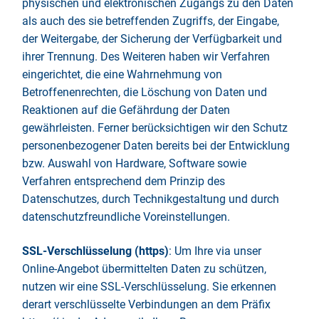
physischen und elektronischen Zugangs zu den Daten
als auch des sie betreffenden Zugriffs, der Eingabe,
der Weitergabe, der Sicherung der Verfügbarkeit und
ihrer Trennung. Des Weiteren haben wir Verfahren
eingerichtet, die eine Wahrnehmung von
Betroffenenrechten, die Löschung von Daten und
Reaktionen auf die Gefährdung der Daten
gewährleisten. Ferner berücksichtigen wir den Schutz
personenbezogener Daten bereits bei der Entwicklung
bzw. Auswahl von Hardware, Software sowie
Verfahren entsprechend dem Prinzip des
Datenschutzes, durch Technikgestaltung und durch
datenschutzfreundliche Voreinstellungen.
SSL-Verschlüsselung (https)
: Um Ihre via unser
Online-Angebot übermittelten Daten zu schützen,
nutzen wir eine SSL-Verschlüsselung. Sie erkennen
derart verschlüsselte Verbindungen an dem Präfix