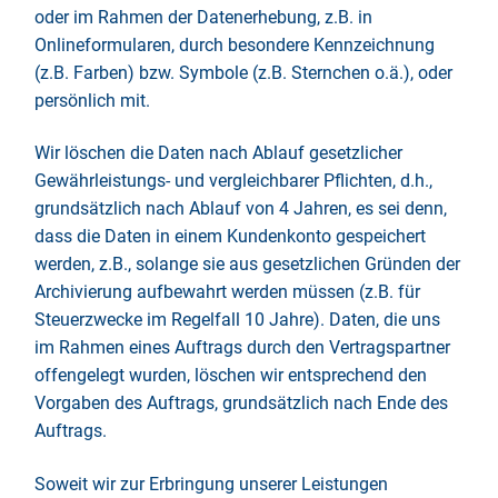
oder im Rahmen der Datenerhebung, z.B. in
Onlineformularen, durch besondere Kennzeichnung
(z.B. Farben) bzw. Symbole (z.B. Sternchen o.ä.), oder
persönlich mit.
Wir löschen die Daten nach Ablauf gesetzlicher
Gewährleistungs- und vergleichbarer Pflichten, d.h.,
grundsätzlich nach Ablauf von 4 Jahren, es sei denn,
dass die Daten in einem Kundenkonto gespeichert
werden, z.B., solange sie aus gesetzlichen Gründen der
Archivierung aufbewahrt werden müssen (z.B. für
Steuerzwecke im Regelfall 10 Jahre). Daten, die uns
im Rahmen eines Auftrags durch den Vertragspartner
offengelegt wurden, löschen wir entsprechend den
Vorgaben des Auftrags, grundsätzlich nach Ende des
Auftrags.
Soweit wir zur Erbringung unserer Leistungen