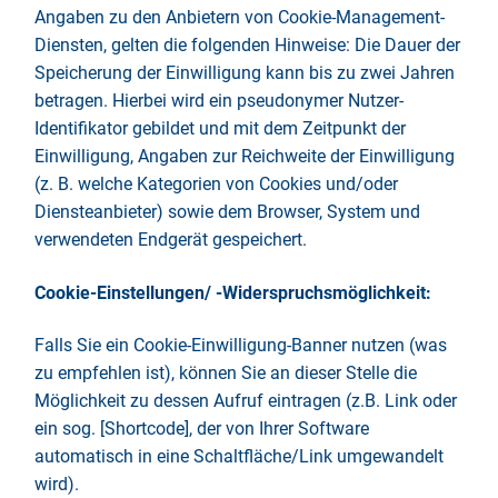
Angaben zu den Anbietern von Cookie-Management-
Diensten, gelten die folgenden Hinweise: Die Dauer der
Speicherung der Einwilligung kann bis zu zwei Jahren
betragen. Hierbei wird ein pseudonymer Nutzer-
Identifikator gebildet und mit dem Zeitpunkt der
Einwilligung, Angaben zur Reichweite der Einwilligung
(z. B. welche Kategorien von Cookies und/oder
Diensteanbieter) sowie dem Browser, System und
verwendeten Endgerät gespeichert.
Cookie-Einstellungen/ -Widerspruchsmöglichkeit:
Falls Sie ein Cookie-Einwilligung-Banner nutzen (was
zu empfehlen ist), können Sie an dieser Stelle die
Möglichkeit zu dessen Aufruf eintragen (z.B. Link oder
ein sog. [Shortcode], der von Ihrer Software
automatisch in eine Schaltfläche/Link umgewandelt
wird).