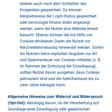
bleiben auch nach dem Schließen des
Endgerätes gespeichert. So können
beispielsweise der Login-Status gespeichert
oder bevorzugte Inhalte direkt angezeigt
werden, wenn der Nutzer eine Website erneut
besucht. Ebenso können die mit Hilfe von
Cookies erhobenen Daten der Nutzer zur
Reichweitenmessung verwendet werden. Sofern
wir Nutzern keine expliziten Angaben zur Art
und Speicherdauer von Cookies mitteilen (z. B.
im Rahmen der Einholung der Einwilligung),
sollten Nutzer davon ausgehen, dass Cookies
permanent sind und die Speicherdauer bis zu
zwei Jahre betragen kann.
Allgemeine Hinweise zum Widerruf und Widerspruch
(Opt-Out):
Abhängig davon, ob die Verarbeitung auf
Grundlage einer Einwilligung oder gesetzlichen