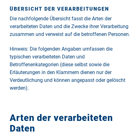
ÜBERSICHT DER VERARBEITUNGEN
Die nachfolgende Übersicht fasst die Arten der
verarbeiteten Daten und die Zwecke ihrer Verarbeitung
zusammen und verweist auf die betroffenen Personen.
Hinweis: Die folgenden Angaben umfassen die
typischen verarbeiteten Daten und
Betroffenenkategorien (diese selbst sowie die
Erläuterungen in den Klammern dienen nur der
Verdeutlichung und können angepasst oder gelöscht
werden).
Arten der verarbeiteten
Daten