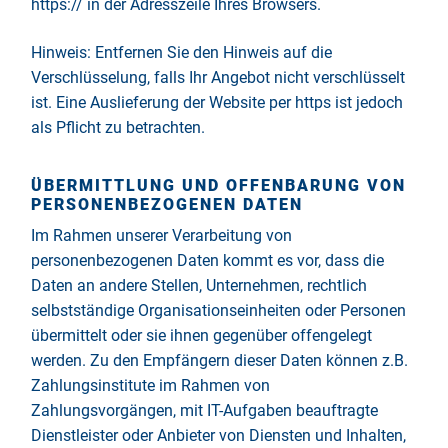
https:// in der Adresszeile Ihres Browsers.
Hinweis: Entfernen Sie den Hinweis auf die
Verschlüsselung, falls Ihr Angebot nicht verschlüsselt
ist. Eine Auslieferung der Website per https ist jedoch
als Pflicht zu betrachten.
ÜBERMITTLUNG UND OFFENBARUNG VON
PERSONENBEZOGENEN DATEN
Im Rahmen unserer Verarbeitung von
personenbezogenen Daten kommt es vor, dass die
Daten an andere Stellen, Unternehmen, rechtlich
selbstständige Organisationseinheiten oder Personen
übermittelt oder sie ihnen gegenüber offengelegt
werden. Zu den Empfängern dieser Daten können z.B.
Zahlungsinstitute im Rahmen von
Zahlungsvorgängen, mit IT-Aufgaben beauftragte
Dienstleister oder Anbieter von Diensten und Inhalten,