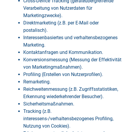
Cross-Device Tracking (geräteübergreifende
Verarbeitung von Nutzerdaten für
Marketingzwecke).
Direktmarketing (z.B. per E-Mail oder
postalisch).
Interessenbasiertes und verhaltensbezogenes
Marketing.
Kontaktanfragen und Kommunikation.
Konversionsmessung (Messung der Effektivität
von Marketingmaßnahmen).
Profiling (Erstellen von Nutzerprofilen).
Remarketing.
Reichweitenmessung (z.B. Zugriffsstatistiken,
Erkennung wiederkehrender Besucher).
Sicherheitsmaßnahmen.
Tracking (z.B.
interessens-/verhaltensbezogenes Profiling,
Nutzung von Cookies).