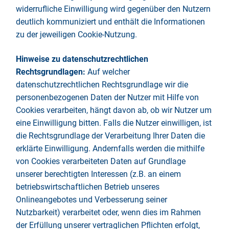
widerrufliche Einwilligung wird gegenüber den Nutzern
deutlich kommuniziert und enthält die Informationen
zu der jeweiligen Cookie-Nutzung.
Hinweise zu datenschutzrechtlichen
Rechtsgrundlagen:
Auf welcher
datenschutzrechtlichen Rechtsgrundlage wir die
personenbezogenen Daten der Nutzer mit Hilfe von
Cookies verarbeiten, hängt davon ab, ob wir Nutzer um
eine Einwilligung bitten. Falls die Nutzer einwilligen, ist
die Rechtsgrundlage der Verarbeitung Ihrer Daten die
erklärte Einwilligung. Andernfalls werden die mithilfe
von Cookies verarbeiteten Daten auf Grundlage
unserer berechtigten Interessen (z.B. an einem
betriebswirtschaftlichen Betrieb unseres
Onlineangebotes und Verbesserung seiner
Nutzbarkeit) verarbeitet oder, wenn dies im Rahmen
der Erfüllung unserer vertraglichen Pflichten erfolgt,