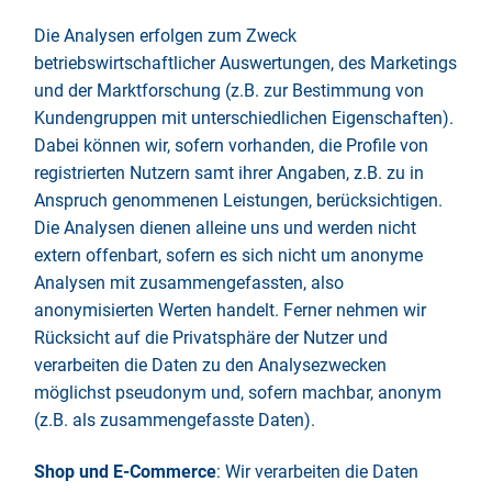
Die Analysen erfolgen zum Zweck
betriebswirtschaftlicher Auswertungen, des Marketings
und der Marktforschung (z.B. zur Bestimmung von
Kundengruppen mit unterschiedlichen Eigenschaften).
Dabei können wir, sofern vorhanden, die Profile von
registrierten Nutzern samt ihrer Angaben, z.B. zu in
Anspruch genommenen Leistungen, berücksichtigen.
Die Analysen dienen alleine uns und werden nicht
extern offenbart, sofern es sich nicht um anonyme
Analysen mit zusammengefassten, also
anonymisierten Werten handelt. Ferner nehmen wir
Rücksicht auf die Privatsphäre der Nutzer und
verarbeiten die Daten zu den Analysezwecken
möglichst pseudonym und, sofern machbar, anonym
(z.B. als zusammengefasste Daten).
Shop und E-Commerce
: Wir verarbeiten die Daten