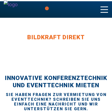
0
BILDKRAFT DIREKT
INNOVATIVE KONFERENZTECHNIK
UND EVENTTECHNIK MIETEN
SIE HABEN FRAGEN ZUR VERMIETUNG VON
EVENTTECHNIK? SCHREIBEN SIE UNS
EINFACH EINE NACHRICHT UND WIR
UNTERSTÜTZEN SIE GERN.