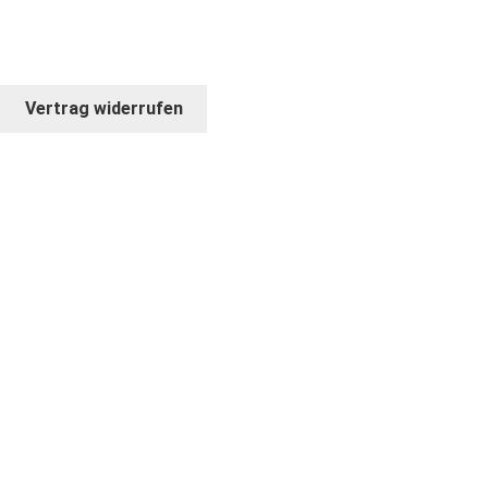
Vertrag widerrufen