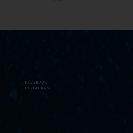
FACEBOOK
INSTAGRAM
E