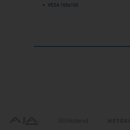
VESA 100x100