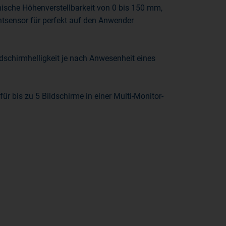
sche Höhenverstellbarkeit von 0 bis 150 mm,
htsensor für perfekt auf den Anwender
chirmhelligkeit je nach Anwesenheit eines
 bis zu 5 Bildschirme in einer Multi-Monitor-