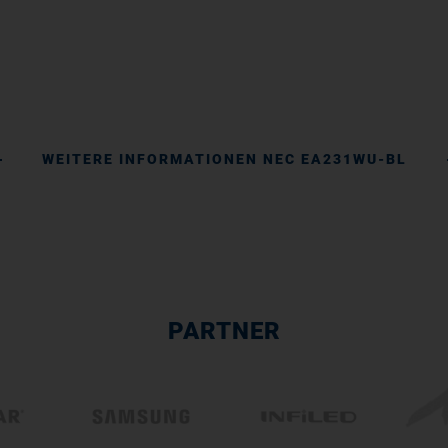
WEITERE INFORMATIONEN NEC EA231WU-BL
PARTNER