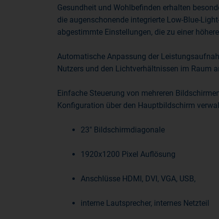
Gesundheit und Wohlbefinden erhalten besond
die augenschonende integrierte Low-Blue-Light
abgestimmte Einstellungen, die zu einer höhere
Automatische Anpassung der Leistungsaufnahm
Nutzers und den Lichtverhältnissen im Raum a
Einfache Steuerung von mehreren Bildschirmen 
Konfiguration über den Hauptbildschirm verwal
23" Bildschirmdiagonale
1920x1200 Pixel Auflösung
Anschlüsse HDMI, DVI, VGA, USB,
interne Lautsprecher, internes Netzteil