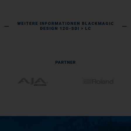
WEITERE INFORMATIONEN BLACKMAGIC
DESIGN 12G-SDI > LC
PARTNER