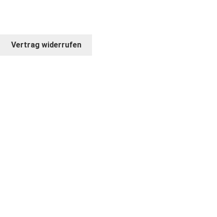
Vertrag widerrufen