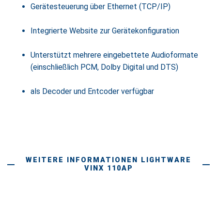
Gerätesteuerung über Ethernet (TCP/IP)
Integrierte Website zur Gerätekonfiguration
Unterstützt mehrere eingebettete Audioformate
(einschließlich PCM, Dolby Digital und DTS)
als Decoder und Entcoder verfügbar
WEITERE INFORMATIONEN LIGHTWARE
VINX 110AP