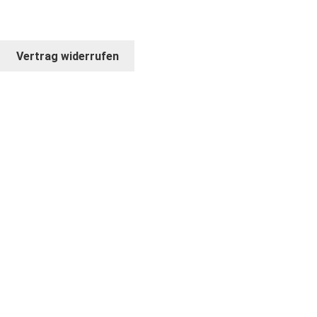
Vertrag widerrufen