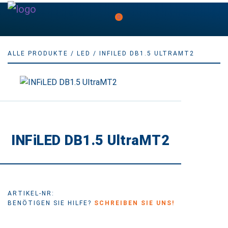
0
ALLE PRODUKTE
/
LED
/ INFILED DB1.5 ULTRAMT2
INFiLED DB1.5 UltraMT2
ARTIKEL-NR:
BENÖTIGEN SIE HILFE?
SCHREIBEN SIE UNS!