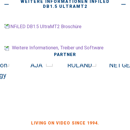
WEITERE INFORMATIONEN INFILED
DB1.5 ULTRAMT2
INFiLED DB1.5 UltraMT2 Broschüre
Weitere Informationen, Treiber und Software
PARTNER
LIVING ON VIDEO SINCE 1994.