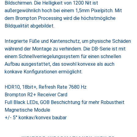
Bildschirmen. Die Helligkeit von 1200 Nit ist
außergewöhnlich hoch bei einem 1,5mm Pixelpitch. Mit
dem Brompton Processing wird die höchstmögliche
Bildqualität abgebildet.
Integrierte Füße und Kantenschutz, um physische Schäden
während der Montage zu verhindern. Die DB-Serie ist mit
einem Schnellverriegelungssystem für einen schnellen
Aufbau ausgestattet, das sowohl konvexe als auch
konkave Konfigurationen ermöglicht.
HDR10, 18bit+, Refresh Rate 7680 Hz
Brompton R2+ Receiver Card
Full Black LEDs, GOB Beschichtung für mehr Robustheit
Magnetische Module
+/- 5° konkav/konvex baubar