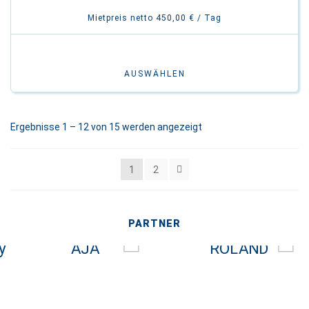
Mietpreis netto 450,00 € / Tag
AUSWÄHLEN
Ergebnisse 1 – 12 von 15 werden angezeigt
1
2
PARTNER