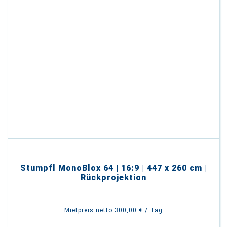
Stumpfl MonoBlox 64 | 16:9 | 447 x 260 cm |
Rückprojektion
Mietpreis netto 300,00 € / Tag