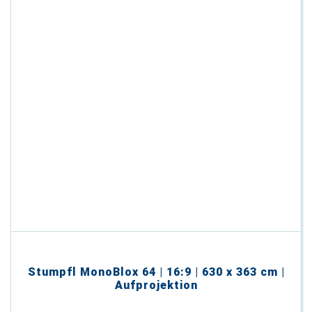
Stumpfl MonoBlox 64 | 16:9 | 630 x 363 cm |
Aufprojektion