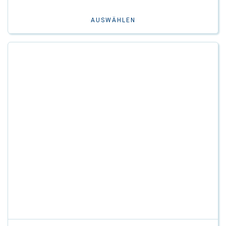
AUSWÄHLEN