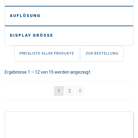
-
AUFLÖSUNG
-
DISPLAY GRÖSSE
PREISLISTE ALLER PRODUKTE
ZUR BESTELLUNG
Ergebnisse 1 – 12 von 15 werden angezeigt
1
2