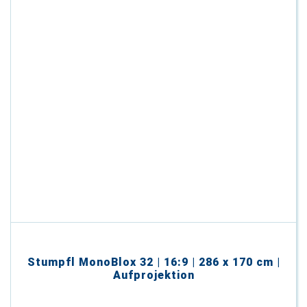
Stumpfl MonoBlox 32 | 16:9 | 286 x 170 cm |
Aufprojektion