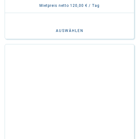
Mietpreis netto 120,00 € / Tag
AUSWÄHLEN