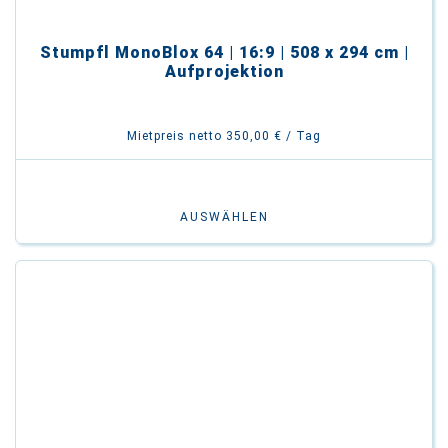
Stumpfl MonoBlox 64 | 16:9 | 508 x 294 cm |
Aufprojektion
Mietpreis netto 350,00 € / Tag
AUSWÄHLEN