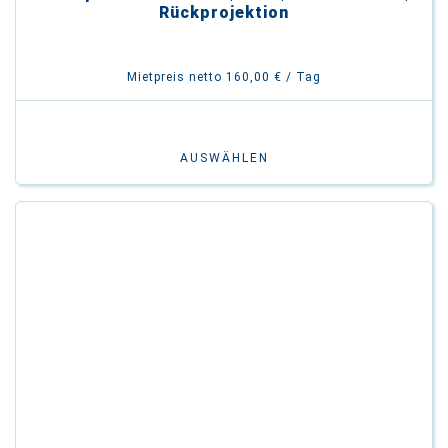
Rückprojektion
Mietpreis netto 160,00 € / Tag
AUSWÄHLEN