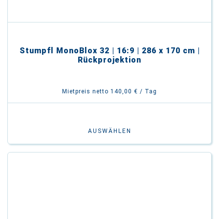
Stumpfl MonoBlox 32 | 16:9 | 286 x 170 cm |
Rückprojektion
Mietpreis netto 140,00 € / Tag
AUSWÄHLEN