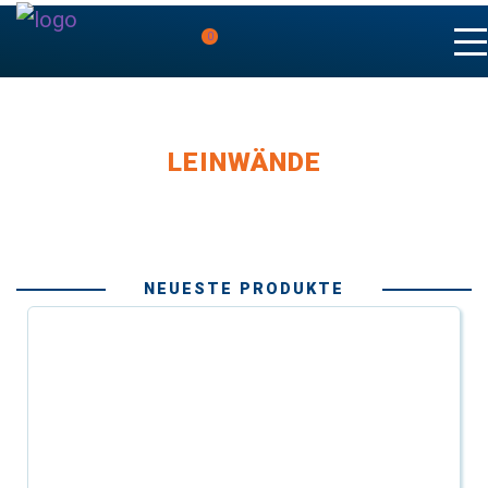
0
LEINWÄNDE
NEUESTE PRODUKTE