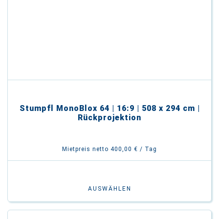
Stumpfl MonoBlox 64 | 16:9 | 508 x 294 cm |
Rückprojektion
Mietpreis netto 400,00 € / Tag
AUSWÄHLEN