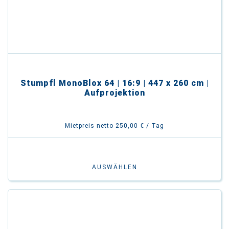
Stumpfl MonoBlox 64 | 16:9 | 447 x 260 cm |
Aufprojektion
Mietpreis netto 250,00 € / Tag
AUSWÄHLEN