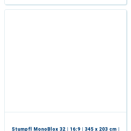
Stumpfl MonoBlox 32 | 16:9 | 345 x 203 cm |