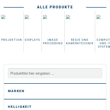
ALLE PRODUKTE
PROJEKTION
DISPLAYS
IMAGE
REGIE UND
COMPUT
PROCESSING
KAMERATECHNIK
UND I
SYSTE
-
MARKEN
-
HELLIGKEIT