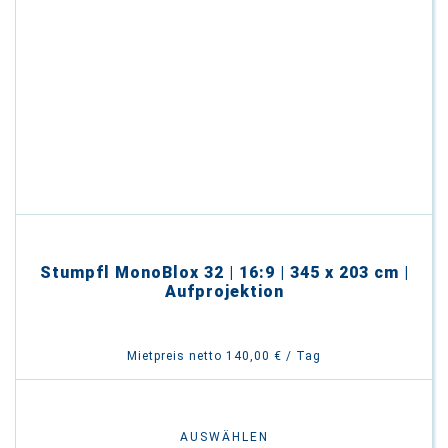
Stumpfl MonoBlox 32 | 16:9 | 345 x 203 cm |
Aufprojektion
Mietpreis netto 140,00 € / Tag
AUSWÄHLEN