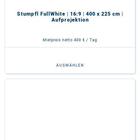
Stumpfl FullWhite | 16:9 | 400 x 225 cm |
Aufprojektion
Mietpreis netto 400 € / Tag
AUSWÄHLEN