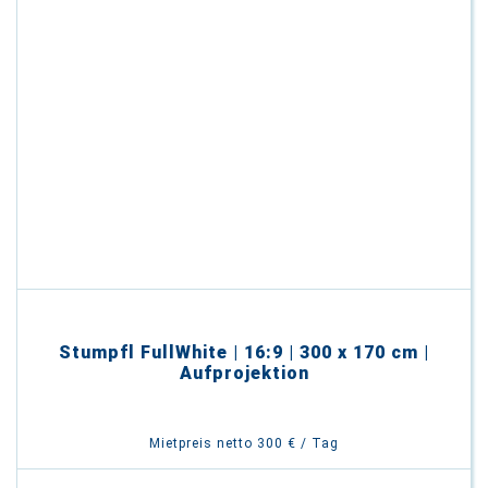
Stumpfl FullWhite | 16:9 | 300 x 170 cm |
Aufprojektion
Mietpreis netto 300 € / Tag