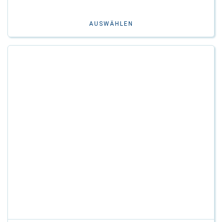
AUSWÄHLEN