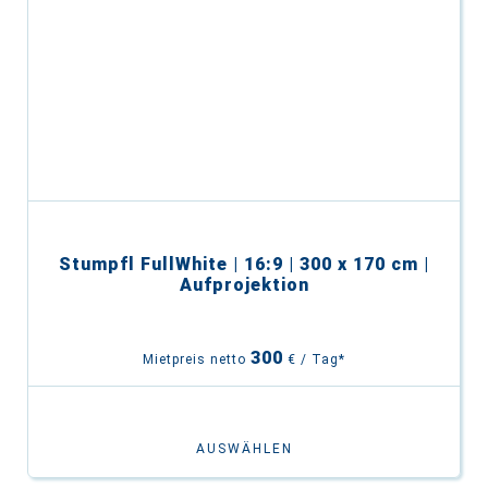
Stumpfl FullWhite | 16:9 | 300 x 170 cm |
Aufprojektion
300
Mietpreis netto
€ / Tag*
AUSWÄHLEN