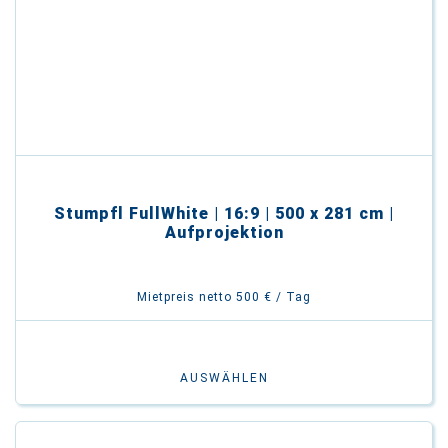
Stumpfl FullWhite | 16:9 | 500 x 281 cm |
Aufprojektion
Mietpreis netto 500 € / Tag
AUSWÄHLEN