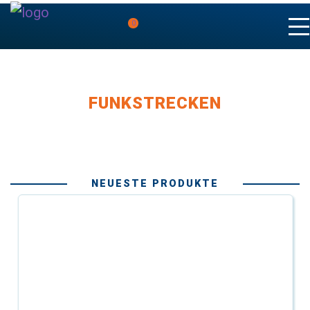
0
FUNKSTRECKEN
NEUESTE PRODUKTE