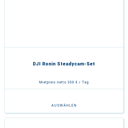
DJI Ronin Steadycam-Set
Mietpreis netto 350 € / Tag
AUSWÄHLEN