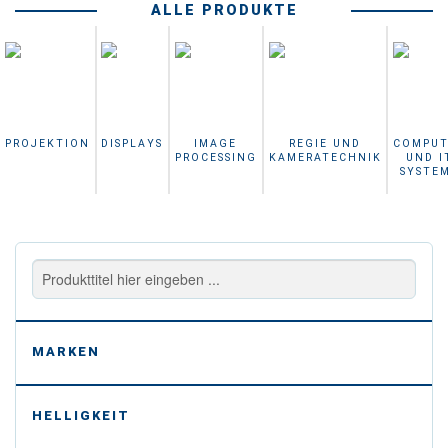
ALLE PRODUKTE
PROJEKTION
DISPLAYS
IMAGE
REGIE UND
COMPUT
PROCESSING
KAMERATECHNIK
UND I
SYSTE
-
MARKEN
-
HELLIGKEIT