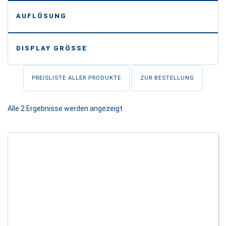
-
AUFLÖSUNG
-
DISPLAY GRÖSSE
PREISLISTE ALLER PRODUKTE
ZUR BESTELLUNG
Alle 2 Ergebnisse werden angezeigt