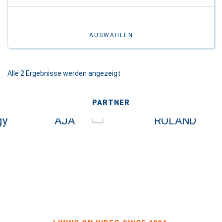
AUSWÄHLEN
Alle 2 Ergebnisse werden angezeigt
PARTNER