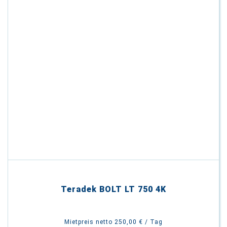
Teradek BOLT LT 750 4K
Mietpreis netto 250,00 € / Tag