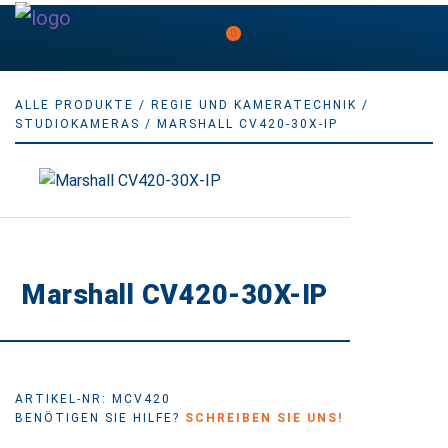
0
ALLE PRODUKTE
/
REGIE UND KAMERATECHNIK
/
STUDIOKAMERAS
/ MARSHALL CV420-30X-IP
Marshall CV420-30X-IP
ARTIKEL-NR: MCV420
BENÖTIGEN SIE HILFE?
SCHREIBEN SIE UNS!