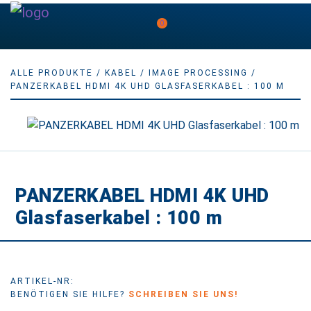
0
ALLE PRODUKTE
/
KABEL
/
IMAGE PROCESSING
/
PANZERKABEL HDMI 4K UHD GLASFASERKABEL : 100 M
PANZERKABEL HDMI 4K UHD
Glasfaserkabel : 100 m
ARTIKEL-NR:
BENÖTIGEN SIE HILFE?
SCHREIBEN SIE UNS!