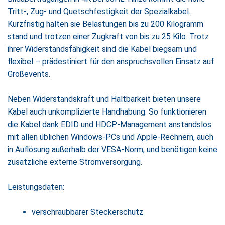
Tritt-, Zug- und Quetschfestigkeit der Spezialkabel.
Kurzfristig halten sie Belastungen bis zu 200 Kilogramm
stand und trotzen einer Zugkraft von bis zu 25 Kilo. Trotz
ihrer Widerstandsfähigkeit sind die Kabel biegsam und
flexibel – prädestiniert für den anspruchsvollen Einsatz auf
Großevents.
Neben Widerstandskraft und Haltbarkeit bieten unsere
Kabel auch unkomplizierte Handhabung. So funktionieren
die Kabel dank EDID und HDCP-Management anstandslos
mit allen üblichen Windows-PCs und Apple-Rechnern, auch
in Auflösung außerhalb der VESA-Norm, und benötigen keine
zusätzliche externe Stromversorgung.
Leistungsdaten:
verschraubbarer Steckerschutz