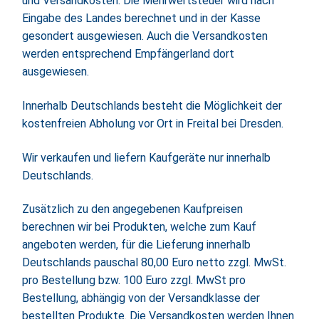
und Versandkosten. Die Mehrwertsteuer wird nach
Eingabe des Landes berechnet und in der Kasse
gesondert ausgewiesen. Auch die Versandkosten
werden entsprechend Empfängerland dort
ausgewiesen.
Innerhalb Deutschlands besteht die Möglichkeit der
kostenfreien Abholung vor Ort in Freital bei Dresden.
Wir verkaufen und liefern Kaufgeräte nur innerhalb
Deutschlands.
Zusätzlich zu den angegebenen Kaufpreisen
berechnen wir bei Produkten, welche zum Kauf
angeboten werden, für die Lieferung innerhalb
Deutschlands pauschal 80,00 Euro netto zzgl. MwSt.
pro Bestellung bzw. 100 Euro zzgl. MwSt pro
Bestellung, abhängig von der Versandklasse der
bestellten Produkte. Die Versandkosten werden Ihnen