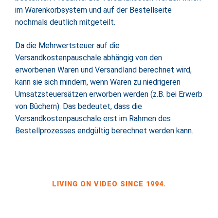
im Warenkorbsystem und auf der Bestellseite
nochmals deutlich mitgeteilt.
Da die Mehrwertsteuer auf die
Versandkostenpauschale abhängig von den
erworbenen Waren und Versandland berechnet wird,
kann sie sich mindern, wenn Waren zu niedrigeren
Umsatzsteuersätzen erworben werden (z.B. bei Erwerb
von Büchern). Das bedeutet, dass die
Versandkostenpauschale erst im Rahmen des
Bestellprozesses endgültig berechnet werden kann.
LIVING ON VIDEO SINCE 1994.
BILDKRAFT INH. JÖRG HEINZE