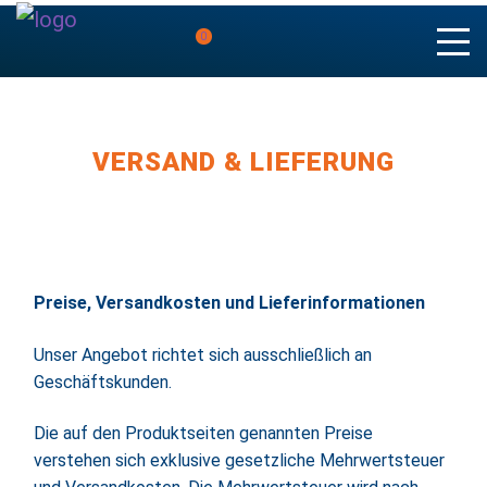
0
VERSAND & LIEFERUNG
Preise, Versandkosten und Lieferinformationen
Unser Angebot richtet sich ausschließlich an
Geschäftskunden.
Die auf den Produktseiten genannten Preise
verstehen sich exklusive gesetzliche Mehrwertsteuer