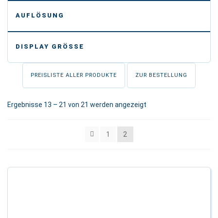
-
AUFLÖSUNG
-
DISPLAY GRÖSSE
PREISLISTE ALLER PRODUKTE
ZUR BESTELLUNG
Ergebnisse 13 – 21 von 21 werden angezeigt
1
2