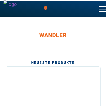
0
WANDLER
NEUESTE PRODUKTE