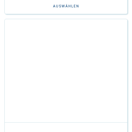
AUSWÄHLEN