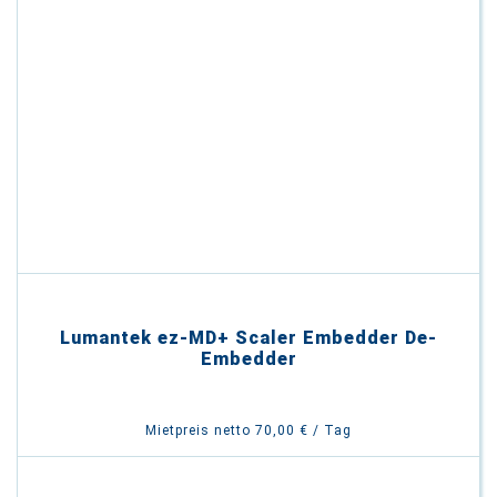
Lumantek ez-MD+ Scaler Embedder De-
Embedder
Mietpreis netto 70,00 € / Tag