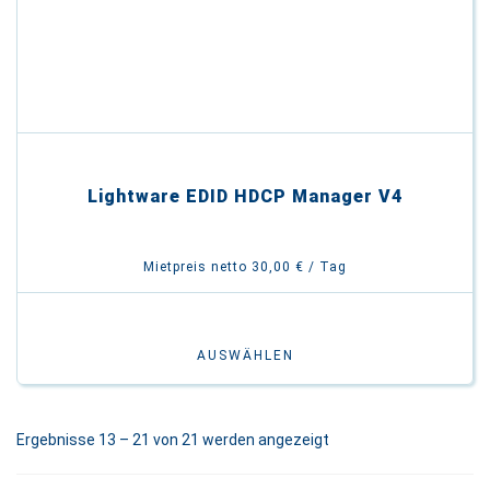
Lightware EDID HDCP Manager V4
Mietpreis netto 30,00 € / Tag
AUSWÄHLEN
Ergebnisse 13 – 21 von 21 werden angezeigt