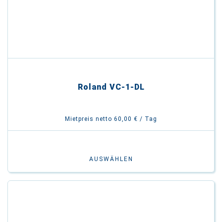
Roland VC-1-DL
Mietpreis netto 60,00 € / Tag
AUSWÄHLEN