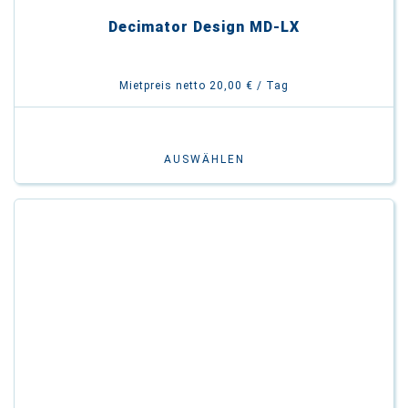
Decimator Design MD-LX
Mietpreis netto 20,00 € / Tag
AUSWÄHLEN