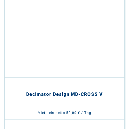
Decimator Design MD-CROSS V
Mietpreis netto 50,00 € / Tag