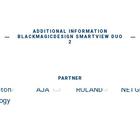
ADDITIONAL INFORMATION
BLACKMAGICDESIGN SMARTVIEW DUO
2
PARTNER