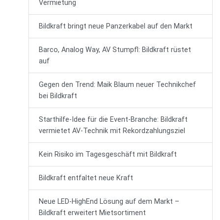
Vermietung
Bildkraft bringt neue Panzerkabel auf den Markt
Barco, Analog Way, AV Stumpfl: Bildkraft rüstet
auf
Gegen den Trend: Maik Blaum neuer Technikchef
bei Bildkraft
Starthilfe-Idee für die Event-Branche: Bildkraft
vermietet AV-Technik mit Rekordzahlungsziel
Kein Risiko im Tagesgeschäft mit Bildkraft
Bildkraft entfaltet neue Kraft
Neue LED-HighEnd Lösung auf dem Markt –
Bildkraft erweitert Mietsortiment