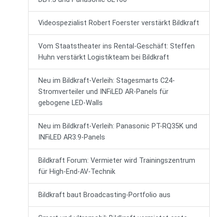
Videospezialist Robert Foerster verstärkt Bildkraft
Vom Staatstheater ins Rental-Geschäft: Steffen
Huhn verstärkt Logistikteam bei Bildkraft
Neu im Bildkraft-Verleih: Stagesmarts C24-
Stromverteiler und INFiLED AR-Panels für
gebogene LED-Walls
Neu im Bildkraft-Verleih: Panasonic PT-RQ35K und
INFiLED AR3.9-Panels
Bildkraft Forum: Vermieter wird Trainingszentrum
für High-End-AV-Technik
Bildkraft baut Broadcasting-Portfolio aus