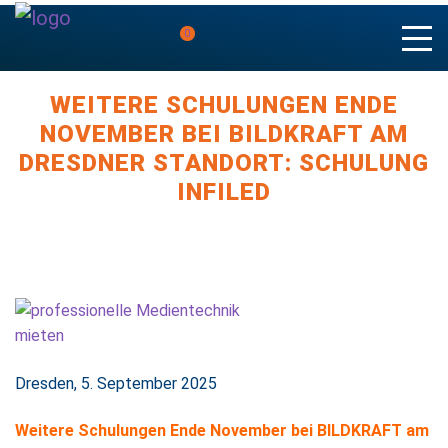
0
WEITERE SCHULUNGEN ENDE
NOVEMBER BEI BILDKRAFT AM
DRESDNER STANDORT: SCHULUNG
INFILED
Dresden, 5. September 2025
Weitere Schulungen Ende November bei BILDKRAFT am