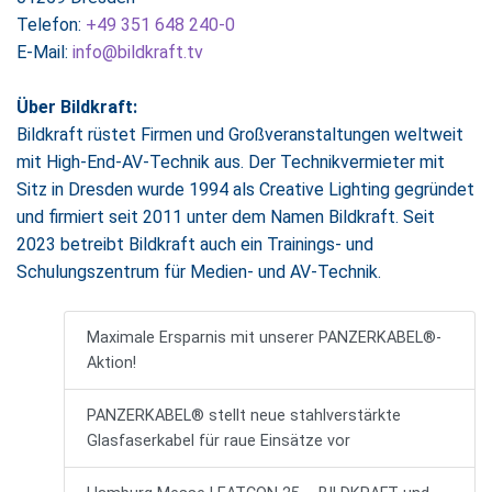
Telefon:
+49 351 648 240-0
E-Mail:
info@bildkraft.tv
Über Bildkraft:
Bildkraft rüstet Firmen und Großveranstaltungen weltweit
mit High-End-AV-Technik aus. Der Technikvermieter mit
Sitz in Dresden wurde 1994 als Creative Lighting gegründet
und firmiert seit 2011 unter dem Namen Bildkraft. Seit
2023 betreibt Bildkraft auch ein Trainings- und
Schulungszentrum für Medien- und AV-Technik.
Maximale Ersparnis mit unserer PANZERKABEL®-
Aktion!
PANZERKABEL® stellt neue stahlverstärkte
Glasfaserkabel für raue Einsätze vor