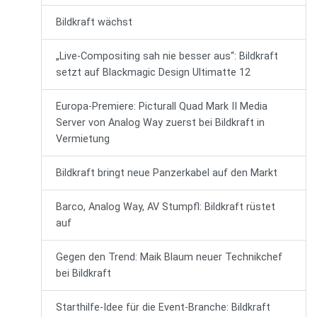
Bildkraft wächst
„Live-Compositing sah nie besser aus“: Bildkraft
setzt auf Blackmagic Design Ultimatte 12
Europa-Premiere: Picturall Quad Mark II Media
Server von Analog Way zuerst bei Bildkraft in
Vermietung
Bildkraft bringt neue Panzerkabel auf den Markt
Barco, Analog Way, AV Stumpfl: Bildkraft rüstet
auf
Gegen den Trend: Maik Blaum neuer Technikchef
bei Bildkraft
Starthilfe-Idee für die Event-Branche: Bildkraft