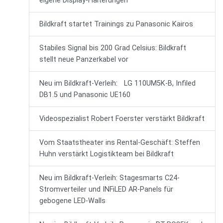
eigene Display-Halterungen
Bildkraft startet Trainings zu Panasonic Kairos
Stabiles Signal bis 200 Grad Celsius: Bildkraft
stellt neue Panzerkabel vor
Neu im Bildkraft-Verleih: LG 110UM5K-B, Infiled
DB1.5 und Panasonic UE160
Videospezialist Robert Foerster verstärkt Bildkraft
Vom Staatstheater ins Rental-Geschäft: Steffen
Huhn verstärkt Logistikteam bei Bildkraft
Neu im Bildkraft-Verleih: Stagesmarts C24-
Stromverteiler und INFiLED AR-Panels für
gebogene LED-Walls