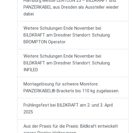
Hamburg Messe LEATCON 25 – BILDKRAFT und
PANZERKABEL aus Dresden als Aussteller wieder
dabei
Weitere Schulungen Ende November bei
BILDKRAFT am Dresdner Standort: Schulung
BROMPTON Operator
Weitere Schulungen Ende November bei
BILDKRAFT am Dresdner Standort: Schulung
INFILED
Montagelösung für schwere Monitore:
PANZERKABEL®-Brackets bis 110 kg zugelassen
Frühlingsfest bei BILDKRAFT am 2. und 3. April
2025
Aus der Praxis für die Praxis: Bildkraft entwickelt