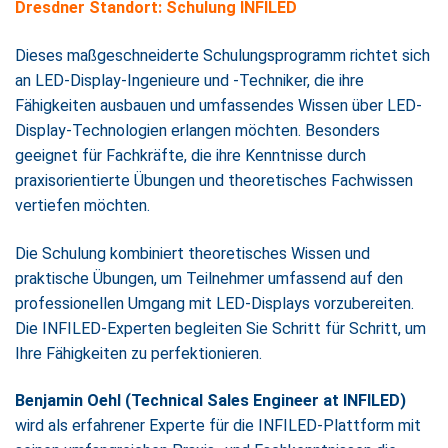
Dresdner Standort: Schulung INFILED
Dieses maßgeschneiderte Schulungsprogramm richtet sich
an LED-Display-Ingenieure und -Techniker, die ihre
Fähigkeiten ausbauen und umfassendes Wissen über LED-
Display-Technologien erlangen möchten. Besonders
geeignet für Fachkräfte, die ihre Kenntnisse durch
praxisorientierte Übungen und theoretisches Fachwissen
vertiefen möchten.
Die Schulung kombiniert theoretisches Wissen und
praktische Übungen, um Teilnehmer umfassend auf den
professionellen Umgang mit LED-Displays vorzubereiten.
Die INFILED-Experten begleiten Sie Schritt für Schritt, um
Ihre Fähigkeiten zu perfektionieren.
Benjamin Oehl (Technical Sales Engineer at INFILED)
wird als erfahrener Experte für die INFILED-Plattform mit