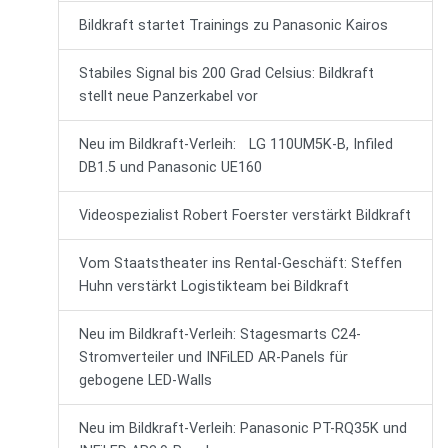
Bildkraft startet Trainings zu Panasonic Kairos
Stabiles Signal bis 200 Grad Celsius: Bildkraft
stellt neue Panzerkabel vor
Neu im Bildkraft-Verleih: LG 110UM5K-B, Infiled
DB1.5 und Panasonic UE160
Videospezialist Robert Foerster verstärkt Bildkraft
Vom Staatstheater ins Rental-Geschäft: Steffen
Huhn verstärkt Logistikteam bei Bildkraft
Neu im Bildkraft-Verleih: Stagesmarts C24-
Stromverteiler und INFiLED AR-Panels für
gebogene LED-Walls
Neu im Bildkraft-Verleih: Panasonic PT-RQ35K und