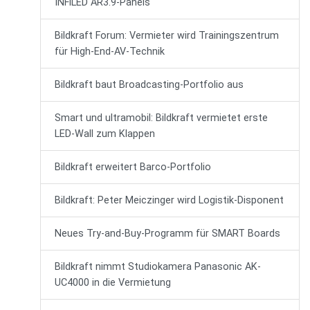
INFiLED AR3.9-Panels
Bildkraft Forum: Vermieter wird Trainingszentrum
für High-End-AV-Technik
Bildkraft baut Broadcasting-Portfolio aus
Smart und ultramobil: Bildkraft vermietet erste
LED-Wall zum Klappen
Bildkraft erweitert Barco-Portfolio
Bildkraft: Peter Meiczinger wird Logistik-Disponent
Neues Try-and-Buy-Programm für SMART Boards
Bildkraft nimmt Studiokamera Panasonic AK-
UC4000 in die Vermietung