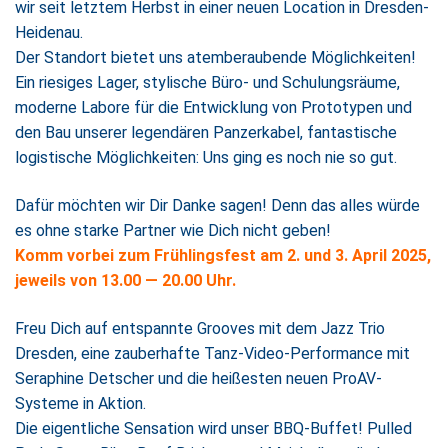
wir seit letztem Herbst in einer neuen Location in Dresden-
Heidenau.
Der Standort bietet uns atemberaubende Möglichkeiten!
Ein riesiges Lager, stylische Büro- und Schulungsräume,
moderne Labore für die Entwicklung von Prototypen und
den Bau unserer legendären Panzerkabel, fantastische
logistische Möglichkeiten: Uns ging es noch nie so gut.
Dafür möchten wir Dir Danke sagen! Denn das alles würde
es ohne starke Partner wie Dich nicht geben!
Komm vorbei zum Frühlingsfest am 2. und 3. April 2025,
jeweils von 13.00 — 20.00 Uhr.
Freu Dich auf entspannte Grooves mit dem Jazz Trio
Dresden, eine zauberhafte Tanz-Video-Performance mit
Seraphine Detscher und die heißesten neuen ProAV-
Systeme in Aktion.
Die eigentliche Sensation wird unser BBQ-Buffet! Pulled