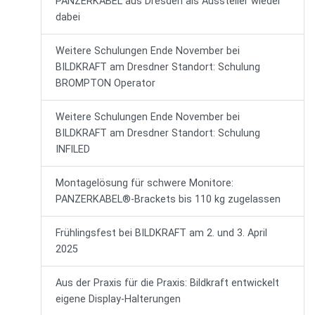
PANZERKABEL aus Dresden als Aussteller wieder
dabei
Weitere Schulungen Ende November bei
BILDKRAFT am Dresdner Standort: Schulung
BROMPTON Operator
Weitere Schulungen Ende November bei
BILDKRAFT am Dresdner Standort: Schulung
INFILED
Montagelösung für schwere Monitore:
PANZERKABEL®-Brackets bis 110 kg zugelassen
Frühlingsfest bei BILDKRAFT am 2. und 3. April
2025
Aus der Praxis für die Praxis: Bildkraft entwickelt
eigene Display-Halterungen