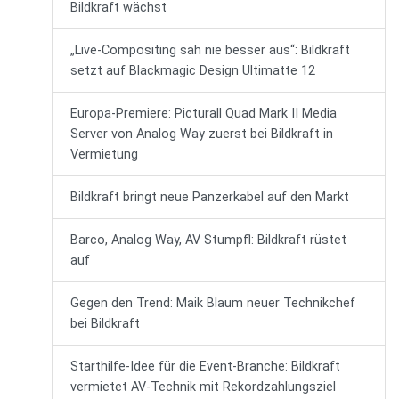
Bildkraft wächst
„Live-Compositing sah nie besser aus“: Bildkraft
setzt auf Blackmagic Design Ultimatte 12
Europa-Premiere: Picturall Quad Mark II Media
Server von Analog Way zuerst bei Bildkraft in
Vermietung
Bildkraft bringt neue Panzerkabel auf den Markt
Barco, Analog Way, AV Stumpfl: Bildkraft rüstet
auf
Gegen den Trend: Maik Blaum neuer Technikchef
bei Bildkraft
Starthilfe-Idee für die Event-Branche: Bildkraft
vermietet AV-Technik mit Rekordzahlungsziel