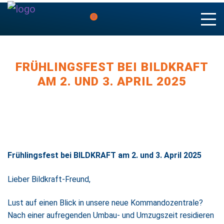
0
FRÜHLINGSFEST BEI BILDKRAFT
AM 2. UND 3. APRIL 2025
Frühlingsfest bei BILDKRAFT am 2. und 3. April 2025
Lieber Bildkraft-Freund,
Lust auf einen Blick in unsere neue Kommandozentrale?
Nach einer aufregenden Umbau- und Umzugszeit residieren