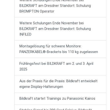
Weitere Schulungen Ende November bei
BILDKRAFT am Dresdner Standort: Schulung
BROMPTON Operator
Weitere Schulungen Ende November bei
BILDKRAFT am Dresdner Standort: Schulung
INFILED
Montagelösung für schwere Monitore:
PANZERKABEL®-Brackets bis 110 kg zugelassen
Frühlingsfest bei BILDKRAFT am 2. und 3. April
2025
Aus der Praxis für die Praxis: Bildkraft entwickelt
eigene Display-Halterungen
Bildkraft startet Trainings zu Panasonic Kairos