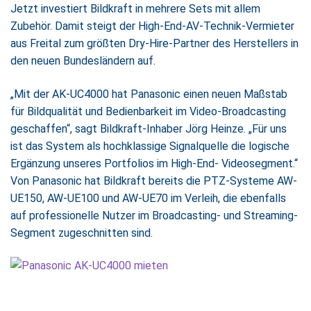
Jetzt investiert Bildkraft in mehrere Sets mit allem
Zubehör. Damit steigt der High-End-AV-Technik-Vermieter
aus Freital zum größten Dry-Hire-Partner des Herstellers in
den neuen Bundesländern auf.
„Mit der AK-UC4000 hat Panasonic einen neuen Maßstab
für Bildqualität und Bedienbarkeit im Video-Broadcasting
geschaffen“, sagt Bildkraft-Inhaber Jörg Heinze. „Für uns
ist das System als hochklassige Signalquelle die logische
Ergänzung unseres Portfolios im High-End- Videosegment.“
Von Panasonic hat Bildkraft bereits die PTZ-Systeme AW-
UE150, AW-UE100 und AW-UE70 im Verleih, die ebenfalls
auf professionelle Nutzer im Broadcasting- und Streaming-
Segment zugeschnitten sind.