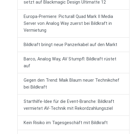
setzt auf Blackmagic Design Ultimatte 12
Europa-Premiere: Picturall Quad Mark II Media
Server von Analog Way zuerst bei Bildkraft in
Vermietung
Bildkraft bringt neue Panzerkabel auf den Markt
Barco, Analog Way, AV Stumpfl: Bildkraft rüstet
auf
Gegen den Trend: Maik Blaum neuer Technikchef
bei Bildkraft
Starthilfe-Idee für die Event-Branche: Bildkraft
vermietet AV-Technik mit Rekordzahlungsziel
Kein Risiko im Tagesgeschäft mit Bildkraft