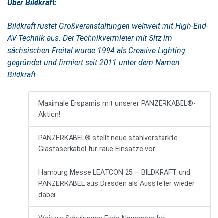
Über Bildkraft:
Bildkraft rüstet Großveranstaltungen weltweit mit High-End-
AV-Technik aus. Der Technikvermieter mit Sitz im
sächsischen Freital wurde 1994 als Creative Lighting
gegründet und firmiert seit 2011 unter dem Namen
Bildkraft.
Maximale Ersparnis mit unserer PANZERKABEL®-
Aktion!
PANZERKABEL® stellt neue stahlverstärkte
Glasfaserkabel für raue Einsätze vor
Hamburg Messe LEATCON 25 – BILDKRAFT und
PANZERKABEL aus Dresden als Aussteller wieder
dabei