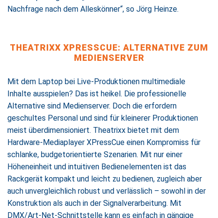
Nachfrage nach dem Alleskönner“, so Jörg Heinze.
THEATRIXX XPRESSCUE: ALTERNATIVE ZUM
MEDIENSERVER
Mit dem Laptop bei Live-Produktionen multimediale
Inhalte ausspielen? Das ist heikel. Die professionelle
Alternative sind Medienserver. Doch die erfordern
geschultes Personal und sind für kleinerer Produktionen
meist überdimensioniert. Theatrixx bietet mit dem
Hardware-Mediaplayer XPressCue einen Kompromiss für
schlanke, budgetorientierte Szenarien. Mit nur einer
Höheneinheit und intuitiven Bedienelementen ist das
Rackgerät kompakt und leicht zu bedienen, zugleich aber
auch unvergleichlich robust und verlässlich – sowohl in der
Konstruktion als auch in der Signalverarbeitung. Mit
DMX/Art-Net-Schnittstelle kann es einfach in gängige