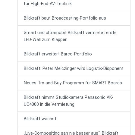
für High-End-AV-Technik
Bildkraft baut Broadcasting-Portfolio aus
Smart und ultramobil: Bildkraft vermietet erste
LED-Wall zum Klappen
Bildkraft erweitert Barco-Portfolio
Bildkraft: Peter Meiczinger wird Logistik-Disponent
Neues Try-and-Buy-Programm für SMART Boards
Bildkraft nimmt Studiokamera Panasonic AK-
UC4000 in die Vermietung
Bildkraft wächst
„Live-Compositing sah nie besser aus“: Bildkraft