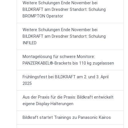
Weitere Schulungen Ende November bei
BILDKRAFT am Dresdner Standort: Schulung
BROMPTON Operator
Weitere Schulungen Ende November bei
BILDKRAFT am Dresdner Standort: Schulung
INFILED
Montagelösung für schwere Monitore:
PANZERKABEL®-Brackets bis 110 kg zugelassen
Frühlingsfest bei BILDKRAFT am 2. und 3. April
2025
Aus der Praxis für die Praxis: Bildkraft entwickelt
eigene Display-Halterungen
Bildkraft startet Trainings zu Panasonic Kairos