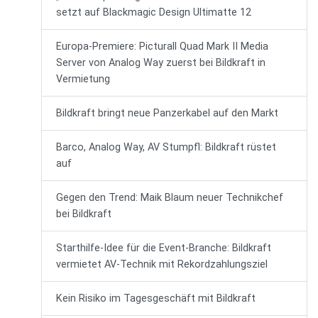
setzt auf Blackmagic Design Ultimatte 12
Europa-Premiere: Picturall Quad Mark II Media
Server von Analog Way zuerst bei Bildkraft in
Vermietung
Bildkraft bringt neue Panzerkabel auf den Markt
Barco, Analog Way, AV Stumpfl: Bildkraft rüstet
auf
Gegen den Trend: Maik Blaum neuer Technikchef
bei Bildkraft
Starthilfe-Idee für die Event-Branche: Bildkraft
vermietet AV-Technik mit Rekordzahlungsziel
Kein Risiko im Tagesgeschäft mit Bildkraft