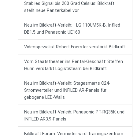
Stabiles Signal bis 200 Grad Celsius: Bildkraft
stellt neue Panzerkabel vor
Neu im Bildkraft-Verleih: LG 110UM5K-B, Infiled
DB1.5 und Panasonic UE160
Videospezialist Robert Foerster verstärkt Bildkraft
Vom Staatstheater ins Rental-Geschäft: Steffen
Huhn verstärkt Logistikteam bei Bildkraft
Neu im Bildkraft-Verleih: Stagesmarts C24-
Stromverteiler und INFiLED AR-Panels für
gebogene LED-Walls
Neu im Bildkraft-Verleih: Panasonic PT-RQ35K und
INFiLED AR3.9-Panels
Bildkraft Forum: Vermieter wird Trainingszentrum