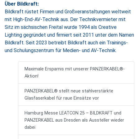
Über Bildkraft:
Bildkraft rüstet Firmen und Großveranstaltungen weltweit
mit High-End-AV-Technik aus. Der Technikvermieter mit
Sitz im sächsischen Freital wurde 1994 als Creative
Lighting gegründet und firmiert seit 2011 unter dem Namen
Bildkraft. Seit 2023 betreibt Bildkraft auch ein Trainings-
und Schulungszentrum für Medien- und AV-Technik.
Maximale Ersparnis mit unserer PANZERKABEL®-
Aktion!
PANZERKABEL® stellt neue stahlverstärkte
Glasfaserkabel für raue Einsätze vor
Hamburg Messe LEATCON 25 – BILDKRAFT und
PANZERKABEL aus Dresden als Aussteller wieder
dabei